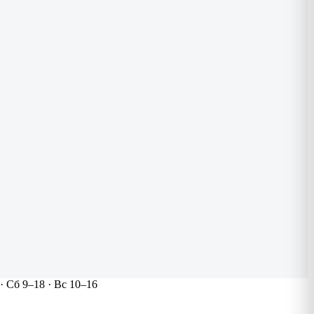
 Сб 9–18 · Вс 10–16