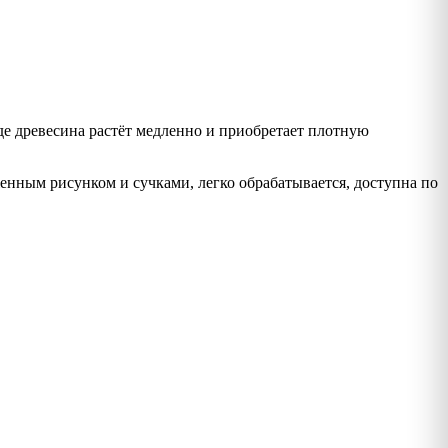
де древесина растёт медленно и приобретает плотную
енным рисунком и сучками, легко обрабатывается, доступна по