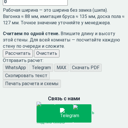
Рабочая ширина — это ширина без замка (шипа).
Вагонка ≈ 88 мм, имитация бруса ≈ 135 мм, доска пола ≈
127 мм. Точное значение уточняйте у менеджера.
Считаем по одной стене.
Впишите длину и высоту
этой стены. Для всей комнаты — посчитайте каждую
стену по очереди и сложите.
Рассчитать
Очистить
Отправить расчет:
WhatsApp
Telegram
MAX
Скачать PDF
Скопировать текст
Печать расчета и схемы
Связь с нами