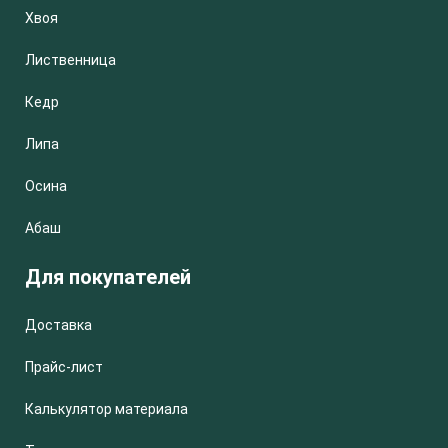
Хвоя
Лиственница
Кедр
Липа
Осина
Абаш
Для покупателей
Доставка
Прайс-лист
Калькулятор материала