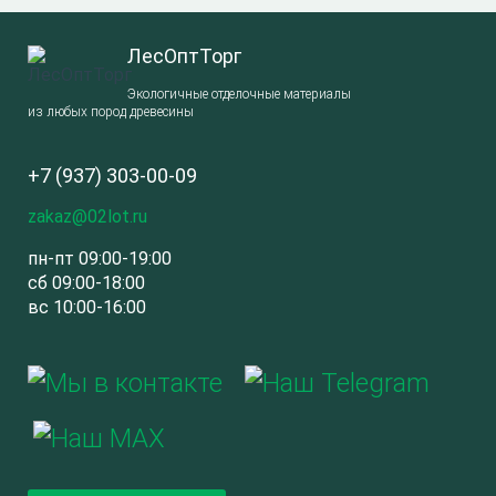
ЛесОптТорг
Экологичные отделочные материалы
из любых пород древесины
+7 (937) 303-00-09
zakaz@02lot.ru
пн-пт 09:00-19:00
сб 09:00-18:00
вс 10:00-16:00