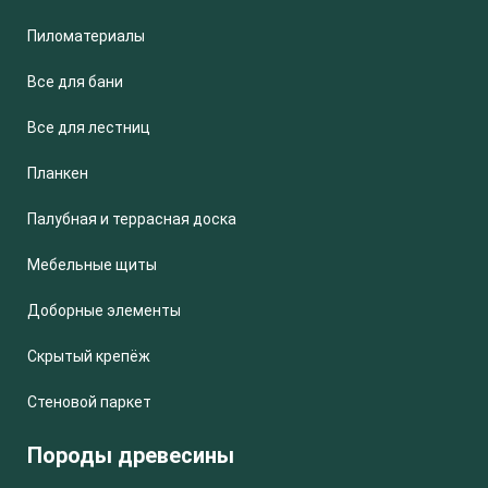
Пиломатериалы
Все для бани
Все для лестниц
Планкен
Палубная и террасная доска
Мебельные щиты
Доборные элементы
Скрытый крепёж
Стеновой паркет
Породы древесины