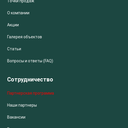
Точки продаж
О компании
Акции
Галерея объектов
Статьи
Вопросы и ответы (FAQ)
Сотрудничество
Партнерская программа
Наши партнеры
Вакансии