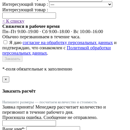
Интересующий товар :
Интересующий товар :
< К списку
Свяжемся в рабочее время
Пн–Пт 9:00–19:00 · Сб 9:00–18:00 · Вс 10:00–16:00
Обычно перезваниваем в течение часа.
Я даю
согласие на обработку персональных данных
и
подтверждаю, что ознакомлен с
Политикой обработки
персональных данных
.
Заказать
*-поля обязательные к заполнению
×
Заказать расчёт
Напишите размеры — посчитаем количество и стоимость
Заявка принята! Менеджер рассчитает количество и
перезвонит в течение рабочего дня.
Произошла ошибка. Сообщение не отправлено.
Ваше имя
*
: