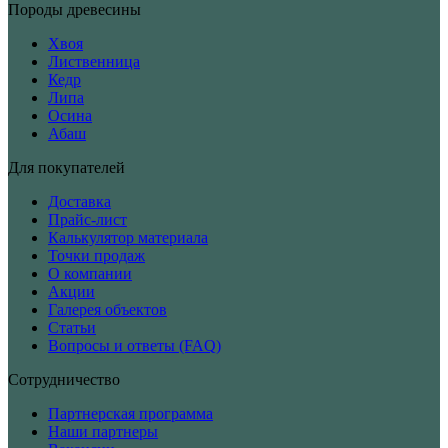
Породы древесины
Хвоя
Лиственница
Кедр
Липа
Осина
Абаш
Для покупателей
Доставка
Прайс-лист
Калькулятор материала
Точки продаж
О компании
Акции
Галерея объектов
Статьи
Вопросы и ответы (FAQ)
Сотрудничество
Партнерская программа
Наши партнеры