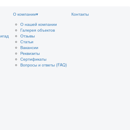
О компании
▾
Контакты
О нашей компании
Галерея объектов
ригад
Отзывы
Статьи
Вакансии
Реквизиты
Сертификаты
Вопросы и ответы (FAQ)