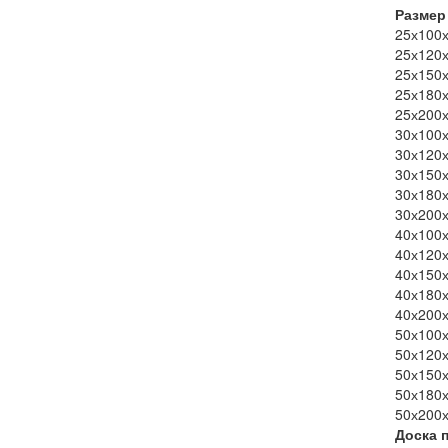
Размер
25х100х
25х120х
25х150х
25х180х
25х200х
30х100х
30х120х
30х150х
30х180х
30х200х
40х100х
40х120х
40х150х
40х180х
40х200х
50х100х
50х120х
50х150х
50х180х
50х200х
Доска 