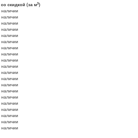
3
 со скидкой (за м
)
в наличии
в наличии
в наличии
в наличии
в наличии
в наличии
в наличии
в наличии
в наличии
в наличии
в наличии
в наличии
в наличии
в наличии
в наличии
в наличии
в наличии
в наличии
в наличии
в наличии