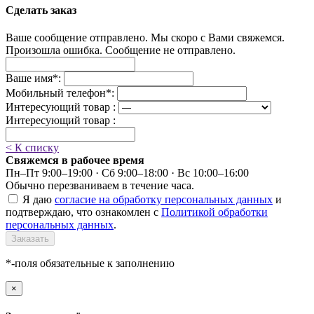
Сделать заказ
Ваше сообщение отправлено. Мы скоро с Вами свяжемся.
Произошла ошибка. Сообщение не отправлено.
Ваше имя
*
:
Мобильный телефон
*
:
Интересующий товар :
Интересующий товар :
< К списку
Свяжемся в рабочее время
Пн–Пт 9:00–19:00 · Сб 9:00–18:00 · Вс 10:00–16:00
Обычно перезваниваем в течение часа.
Я даю
согласие на обработку персональных данных
и
подтверждаю, что ознакомлен с
Политикой обработки
персональных данных
.
Заказать
*-поля обязательные к заполнению
×