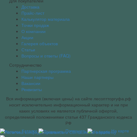
Для покупателей
Доставка
Прайс-лист
Калькулятор материала
Точки продаж
О компании
Акции
Галерея объектов
Статьи
Вопросы и ответы (FAQ)
Сотрудничество
Партнерская программа
Наши партнеры
Вакансии
Реквизиты
Вся информация (включая цены) на сайте лесоптторгуфа.рф
носит исключительно информационный характер и ни при
каких условиях не является публичной офертой,
определяемой положениями статьи 437 Гражданского кодекса
РФ
Каталог
Позвонить
На карте
Политика конфиденциальности
Согласие на обработку