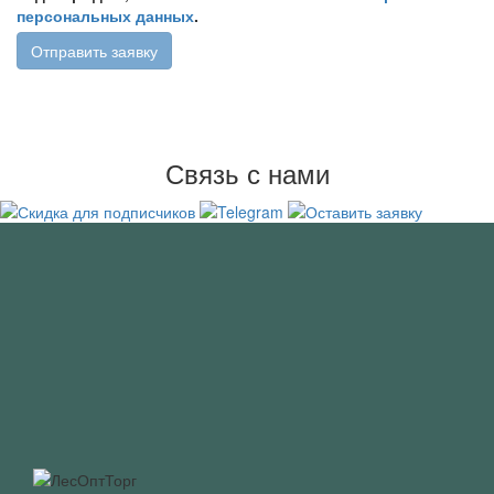
персональных данных
.
Отправить заявку
Связь с нами