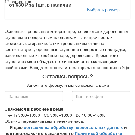
17 вариантов
от
630 ₽
за 1шт.
в наличии
Выбрать размер
Основные требования которые предъявляются к деревянным
ступеням и поворотным площадкам – это прочность и
стойкость к стиранию. Этим требованиям отлично
соответствуют деревянные ступени и поворотные площадки,
изготовленные из хвойных пород древесины. Кроме того
ступени из хвои обладают отличными анти скользящими
свойствами, Всегда можно купить материал для лестниц в Уфе
Остались вопросы?
Заполните форму, и мы свяжемся с вами
Свяжемся в рабочее время
Пн–Пт 9:00–19:00 · Сб 9:00–18:00 · Вс 10:00–16:00
Обычно перезваниваем в течение часа.
Я даю
согласие на обработку персональных данных
и
подтверждаю, что ознакомлен с
Политикой обработки