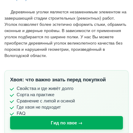
Деревянные уголки являются незаменимым элементом на
завершающей стадии строительных (ремонтных) работ.
Уголок позволяет более эстетично оформить стыки, обрамить
оконные и дверные проёмы. В зависимости от применения
уголок подбирается по ширине полки. У нас Вы можете
приобрести деревянный уголок великолепного качества без
пороков и нарушений геометрии, произведённый в
Вологодской области.
Хвоя: что важно знать перед покупкой
Свойства и где живёт долго
Сорта на практике
Сравнение с липой и осиной
Где хвоя не подходит
FAQ
Гид по хвое →