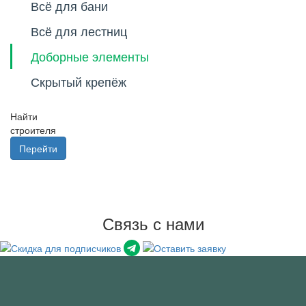
Всё для бани
Всё для лестниц
Доборные элементы
Скрытый крепёж
Найти
строителя
Перейти
Связь с нами