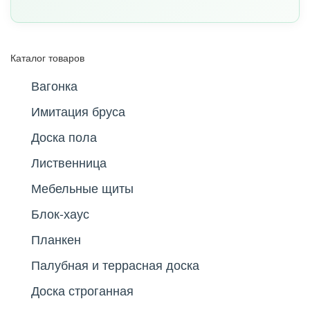
Каталог товаров
Вагонка
Имитация бруса
Доска пола
Лиственница
Мебельные щиты
Блок-хаус
Планкен
Палубная и террасная доска
Доска строганная