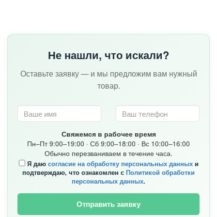
Не нашли, что искали?
Оставьте заявку — и мы предложим вам нужный
товар.
Свяжемся в рабочее время
Пн–Пт 9:00–19:00 · Сб 9:00–18:00 · Вс 10:00–16:00
Обычно перезваниваем в течение часа.
Я даю
согласие на обработку персональных данных
и
подтверждаю, что ознакомлен с
Политикой обработки
персональных данных
.
Отправить заявку