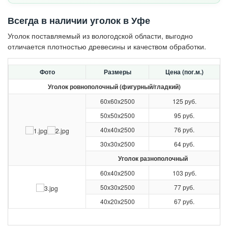
Всегда в наличии уголок в Уфе
Уголок поставляемый из вологодской области, выгодно
отличается плотностью древесины и качеством обработки.
Фото
Размеры
Цена (пог.м.)
Уголок ровнополочный (фигурный/гладкий)
60х60х2500
125 руб.
50х50х2500
95 руб.
40х40х2500
76 руб.
30х30х2500
64 руб.
Уголок разнополочный
60х40х2500
103 руб.
50х30х2500
77 руб.
40х20х2500
67 руб.