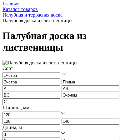
Главная
Каталог товаров
Палубная и террасная доска
Палубная доска из лиственницы
Палубная доска из
лиственницы
Сорт
Ширина, мм
Длина, м