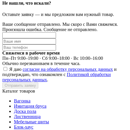
Не нашли, что искали?
Оставьте заявку — и мы предложим вам нужный товар.
Ваше сообщение отправлено. Мы скоро с Вами свяжемся.
Произошла ошибка. Сообщение не отправлено.
Свяжемся в рабочее время
Пн–Пт 9:00–19:00 · Сб 9:00–18:00 · Вс 10:00–16:00
Обычно перезваниваем в течение часа.
Я даю
согласие на обработку персональных данных
и
подтверждаю, что ознакомлен с
Политикой обработки
персональных данных
.
Отправить заявку
Каталог товаров
Вагонка
Имитация бруса
Доска пола
Лиственница
Мебельные щиты
Блок-хаус