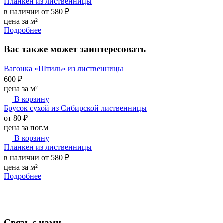
Планкен из лиственницы
в наличии
от 580 ₽
цена за м²
Подробнее
Вас также может заинтересовать
Вагонка «Штиль» из лиственницы
600 ₽
цена за м²
В корзину
Брусок сухой из Сибирской лиственницы
от 80 ₽
цена за пог.м
В корзину
Планкен из лиственницы
в наличии
от 580 ₽
цена за м²
Подробнее
Связь с нами