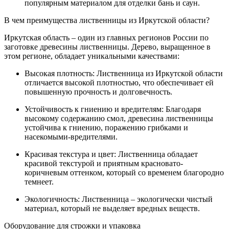
популярным материалом для отделки бань и саун.
В чем преимущества лиственницы из Иркутской области?
Иркутская область – один из главных регионов России по
заготовке древесины лиственницы. Дерево, выращенное в
этом регионе, обладает уникальными качествами:
Высокая плотность: Лиственница из Иркутской области
отличается высокой плотностью, что обеспечивает ей
повышенную прочность и долговечность.
Устойчивость к гниению и вредителям: Благодаря
высокому содержанию смол, древесина лиственницы
устойчива к гниению, поражению грибками и
насекомыми-вредителями.
Красивая текстура и цвет: Лиственница обладает
красивой текстурой и приятным красновато-
коричневым оттенком, который со временем благородно
темнеет.
Экологичность: Лиственница – экологически чистый
материал, который не выделяет вредных веществ.
Оборудование для строжки и упаковка