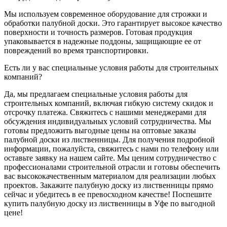
Мы используем современное оборудование для строжки и
обработки палубной доски. Это гарантирует высокое качество
поверхности и точность размеров. Готовая продукция
упаковывается в надежные поддоны, защищающие ее от
повреждений во время транспортировки.
Есть ли у вас специальные условия работы для строительных
компаний?
Да, мы предлагаем специальные условия работы для
строительных компаний, включая гибкую систему скидок и
отсрочку платежа. Свяжитесь с нашими менеджерами для
обсуждения индивидуальных условий сотрудничества. Мы
готовы предложить выгодные цены на оптовые заказы
палубной доски из лиственницы. Для получения подробной
информации, пожалуйста, свяжитесь с нами по телефону или
оставьте заявку на нашем сайте. Мы ценим сотрудничество с
профессионалами строительной отрасли и готовы обеспечить
вас высококачественным материалом для реализации любых
проектов. Закажите палубную доску из лиственницы прямо
сейчас и убедитесь в ее превосходном качестве! Поспешите
купить палубную доску из лиственницы в Уфе по выгодной
цене!