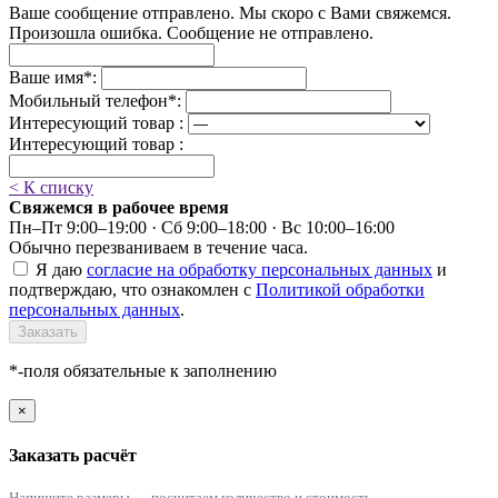
Ваше сообщение отправлено. Мы скоро с Вами свяжемся.
Произошла ошибка. Сообщение не отправлено.
Ваше имя
*
:
Мобильный телефон
*
:
Интересующий товар :
Интересующий товар :
< К списку
Свяжемся в рабочее время
Пн–Пт 9:00–19:00 · Сб 9:00–18:00 · Вс 10:00–16:00
Обычно перезваниваем в течение часа.
Я даю
согласие на обработку персональных данных
и
подтверждаю, что ознакомлен с
Политикой обработки
персональных данных
.
Заказать
*-поля обязательные к заполнению
×
Заказать расчёт
Напишите размеры — посчитаем количество и стоимость