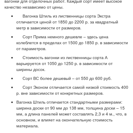
вагонки для отделочных работ. Каждый сорт имеет высокое
качество независимо от цены.
Вагонка Штиль из лиственницы сорта Экстра
отличается ценой от 1850 до 2200 р. за квадратный
метр в зависимости от размеров.
Сорт Прима немного дешевле – здесь цена
колеблется в пределах от 1500 до 1850 р. в зависимости
от параметров.
Стоимость вагонки из лиственницы сорта А
варьируется от 1050 до 1250 р. в зависимости от
ширины досок.
Сорт ВС более дешевый – от 550 до 600 руб.
Сорт Эконом отличается самой низкой стоимость 400
р. вне зависимости от конкретных размеров.
Вагонка Штиль отличается стандартными размерами:
ширина доски от 90 мм до 138 мм, толщина доски – 15
мм, а длина панелей может составлять 2,3 и 4 м., что, в
основном, и влияет на окончательную стоимость
материала.