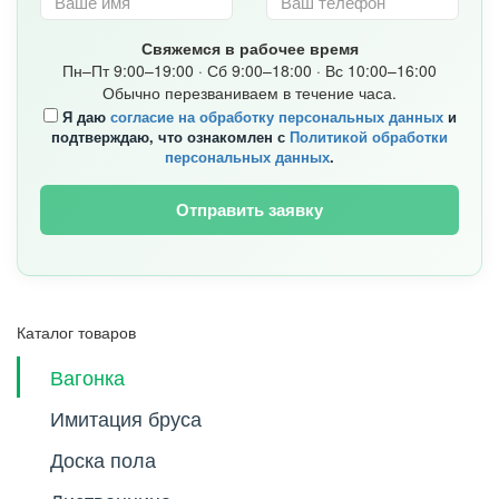
Свяжемся в рабочее время
Пн–Пт 9:00–19:00 · Сб 9:00–18:00 · Вс 10:00–16:00
Обычно перезваниваем в течение часа.
Я даю
согласие на обработку персональных данных
и
подтверждаю, что ознакомлен с
Политикой обработки
персональных данных
.
Отправить заявку
Каталог товаров
Вагонка
Имитация бруса
Доска пола