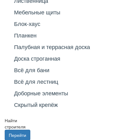
Лиственница
Мебельные щиты
Блок-хаус
Планкен
Палубная и террасная доска
Доска строганная
Всё для бани
Всё для лестниц
Доборные элементы
Скрытый крепёж
Найти
строителя
Перейти