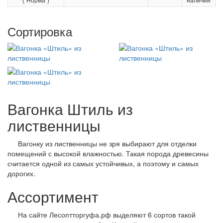
Сортировка
Вагонка Штиль из
лиственницы
Вагонку из лиственницы не зря выбирают для отделки
помещений с высокой влажностью. Такая порода древесины
считается одной из самых устойчивых, а поэтому и самых
дорогих.
Ассортимент
На сайте Лесоптторгуфа.рф выделяют 6 сортов такой