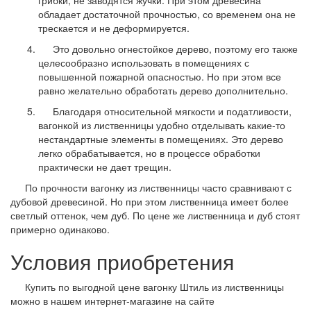
грибки, не заводятся жучки. При этом древесина
обладает достаточной прочностью, со временем она не
трескается и не деформируется.
Это довольно огнестойкое дерево, поэтому его также
целесообразно использовать в помещениях с
повышенной пожарной опасностью. Но при этом все
равно желательно обработать дерево дополнительно.
Благодаря относительной мягкости и податливости,
вагонкой из лиственницы удобно отделывать какие-то
нестандартные элементы в помещениях. Это дерево
легко обрабатывается, но в процессе обработки
практически не дает трещин.
По прочности вагонку из лиственницы часто сравнивают с
дубовой древесиной. Но при этом лиственница имеет более
светлый оттенок, чем дуб. По цене же лиственница и дуб стоят
примерно одинаково.
Условия приобретения
Купить по выгодной цене вагонку Штиль из лиственницы
можно в нашем интернет-магазине на сайте