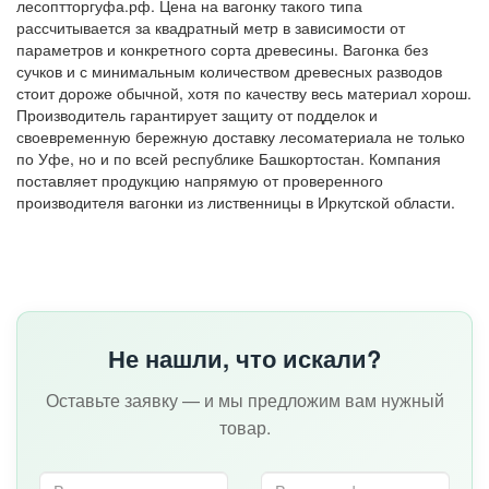
лесоптторгуфа.рф. Цена на вагонку такого типа
рассчитывается за квадратный метр в зависимости от
параметров и конкретного сорта древесины. Вагонка без
сучков и с минимальным количеством древесных разводов
стоит дороже обычной, хотя по качеству весь материал хорош.
Производитель гарантирует защиту от подделок и
своевременную бережную доставку лесоматериала не только
по Уфе, но и по всей республике Башкортостан. Компания
поставляет продукцию напрямую от проверенного
производителя вагонки из лиственницы в Иркутской области.
Не нашли, что искали?
Оставьте заявку — и мы предложим вам нужный
товар.