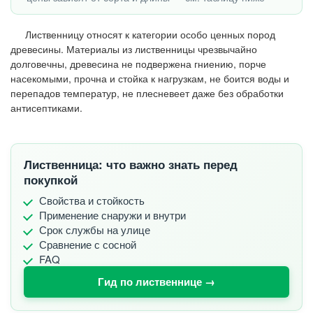
Лиственницу относят к категории особо ценных пород
древесины. Материалы из лиственницы чрезвычайно
долговечны, древесина не подвержена гниению, порче
насекомыми, прочна и стойка к нагрузкам, не боится воды и
перепадов температур, не плесневеет даже без обработки
антисептиками.
Лиственница: что важно знать перед
покупкой
Свойства и стойкость
Применение снаружи и внутри
Срок службы на улице
Сравнение с сосной
FAQ
Гид по лиственнице →