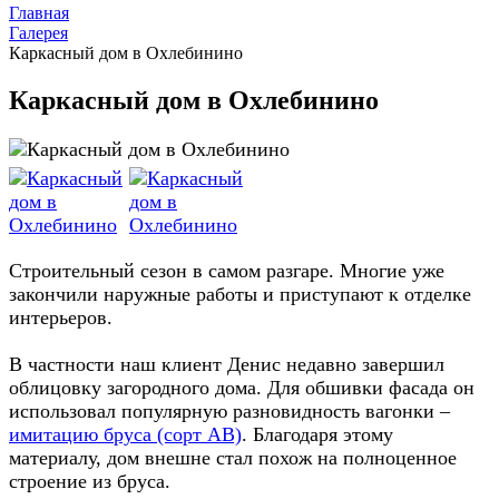
Главная
Галерея
Каркасный дом в Охлебинино
Каркасный дом в Охлебинино
Строительный сезон в самом разгаре. Многие уже
закончили наружные работы и приступают к отделке
интерьеров.
В частности наш клиент Денис недавно завершил
облицовку загородного дома. Для обшивки фасада он
использовал популярную разновидность вагонки –
имитацию бруса (сорт AB)
. Благодаря этому
материалу, дом внешне стал похож на полноценное
строение из бруса.