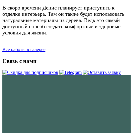
В скоро времени Денис планирует приступить к
отделке интерьера. Там он также будет использовать
натуральные материалы из дерева. Ведь это самый
доступный способ создать комфортные и здоровые
условия для жизни.
Все работы в галерее
Связь с нами