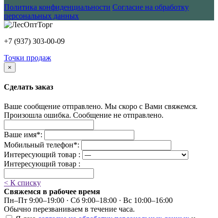
Политика конфиденциальности
Согласие на обработку
персональных данных
+7 (937) 303-00-09
Точки продаж
×
Сделать заказ
Ваше сообщение отправлено. Мы скоро с Вами свяжемся.
Произошла ошибка. Сообщение не отправлено.
Ваше имя
*
:
Мобильный телефон
*
:
Интересующий товар :
Интересующий товар :
< К списку
Свяжемся в рабочее время
Пн–Пт 9:00–19:00 · Сб 9:00–18:00 · Вс 10:00–16:00
Обычно перезваниваем в течение часа.