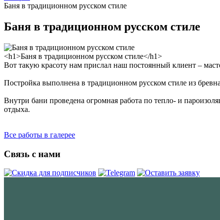
Баня в традиционном русском стиле
Баня в традиционном русском стиле
<h1>Баня в традиционном русском стиле</h1>
Вот такую красоту нам прислал наш постоянный клиент – маст
Постройка выполнена в традиционном русском стиле из бревн
Внутри бани проведена огромная работа по тепло- и пароизоляц
отдыха.
Все работы в галерее
Связь с нами