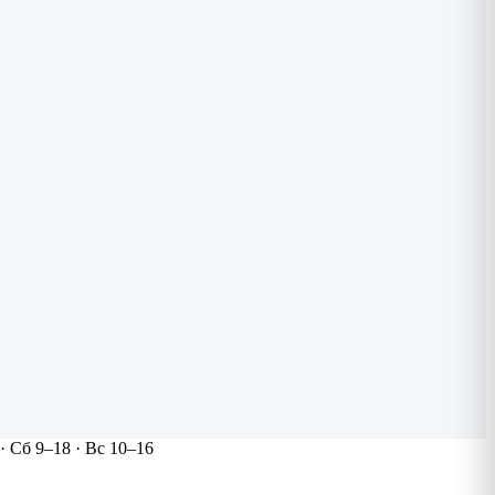
 Сб 9–18 · Вс 10–16