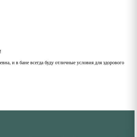
!
вна, и в бане всегда буду отличные условия для здорового