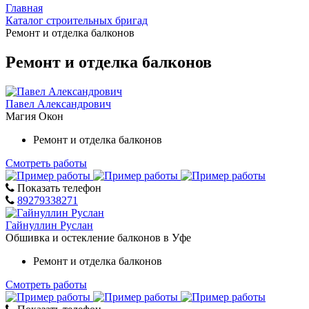
Главная
Каталог строительных бригад
Ремонт и отделка балконов
Ремонт и отделка балконов
Павел Александрович
Магия Окон
Ремонт и отделка балконов
Смотреть работы
Показать телефон
89279338271
Гайнуллин Руслан
Обшивка и остекление балконов в Уфе
Ремонт и отделка балконов
Смотреть работы