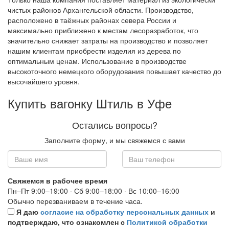
чистых районов Архангельской области. Производство,
расположено в таёжных районах севера России и
максимально приближено к местам лесоразработок, что
значительно снижает затраты на производство и позволяет
нашим клиентам приобрести изделия из дерева по
оптимальным ценам. Использование в производстве
высокоточного немецкого оборудования повышает качество до
высочайшего уровня.
Купить вагонку Штиль в Уфе
Остались вопросы?
Заполните форму, и мы свяжемся с вами
Свяжемся в рабочее время
Пн–Пт 9:00–19:00 · Сб 9:00–18:00 · Вс 10:00–16:00
Обычно перезваниваем в течение часа.
Я даю
согласие на обработку персональных данных
и
подтверждаю, что ознакомлен с
Политикой обработки