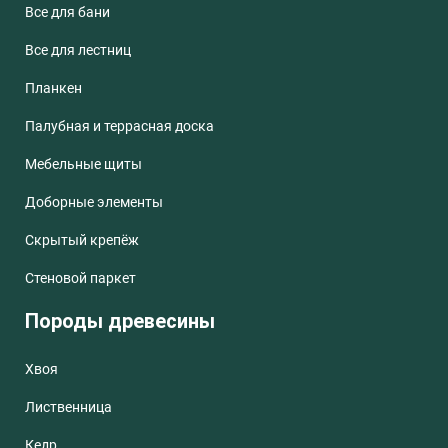
Все для бани
Все для лестниц
Планкен
Палубная и террасная доска
Мебельные щиты
Доборные элементы
Скрытый крепёж
Стеновой паркет
Породы древесины
Хвоя
Лиственница
Кедр