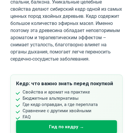
спальни, балкона. Уникальные целебные
свойства делают сибирский кедр одной из самых
ценных пород хвойных деревьев. Кедр содержит
большое количество эфирных масел. Именно
поэтому эта древесина обладает неповторимым
ароматом и терапевтическим эффектом –
снимает усталость, благотворно влияет на
органы дыхания, помогает легче переносить
сердечно-сосудистые заболевания.
Кедр: что важно знать перед покупкой
Свойства и аромат на практике
Бюджетные альтернативы
Где кедр оправдан, а где переплата
Сравнение с другими хвойными
FAQ
Гид по кедру →