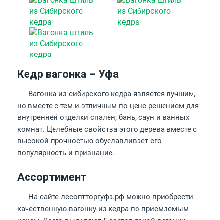
Кедр вагонка – Уфа
Вагонка из сибирского кедра является лучшим,
но вместе с тем и отличным по цене решением для
внутренней отделки спален, бань, саун и ванных
комнат. Целебные свойства этого дерева вместе с
высокой прочностью обуславливает его
популярность и признание.
Ассортимент
На сайте лесоптторгуфа.рф можно приобрести
качественную вагонку из кедра по приемлемым