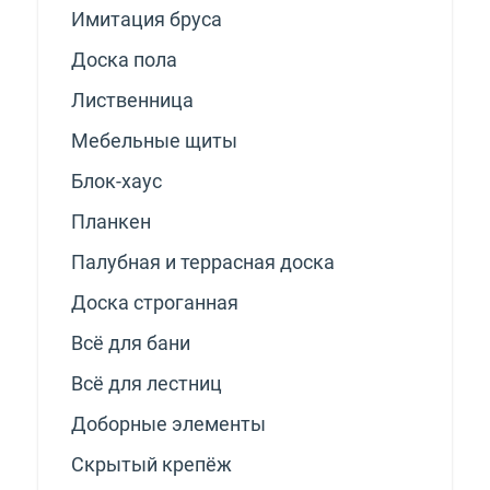
Имитация бруса
Доска пола
Лиственница
Мебельные щиты
Блок-хаус
Планкен
Палубная и террасная доска
Доска строганная
Всё для бани
Всё для лестниц
Доборные элементы
Скрытый крепёж