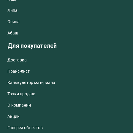
Липа
Осина
Абаш
Для покупателей
Доставка
Прайс-лист
Калькулятор материала
Точки продаж
О компании
Акции
Галерея объектов