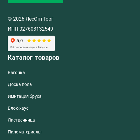
© 2026 ЛесОптТорг
ИНН 027603132549
Каталог товаров
Вагонка
Доска пола
Имитация бруса
Блок-хаус
Лиственница
Пиломатериалы