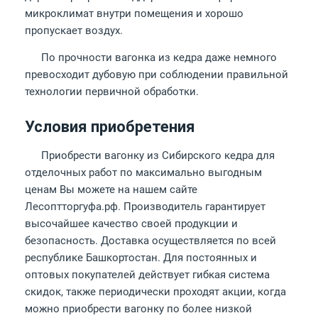
микроклимат внутри помещения и хорошо
пропускает воздух.
По прочности вагонка из кедра даже немного
превосходит дубовую при соблюдении правильной
технологии первичной обработки.
Условия приобретения
Приобрести вагонку из Сибирского кедра для
отделочных работ по максимально выгодным
ценам Вы можете на нашем сайте
Лесоптторгуфа.рф. Производитель гарантирует
высочайшее качество своей продукции и
безопасность. Доставка осуществляется по всей
республике Башкортостан. Для постоянных и
оптовых покупателей действует гибкая система
скидок, также периодически проходят акции, когда
можно приобрести вагонку по более низкой