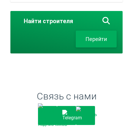
Найти
строителя
Перейти
Связь с нами