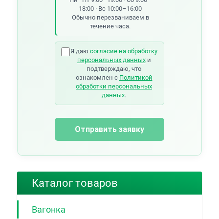
18:00 · Вс 10:00–16:00
Обычно перезваниваем в
течение часа.
Я даю
согласие на обработку
персональных данных
и
подтверждаю, что
ознакомлен с
Политикой
обработки персональных
данных
.
Отправить заявку
Каталог товаров
Вагонка