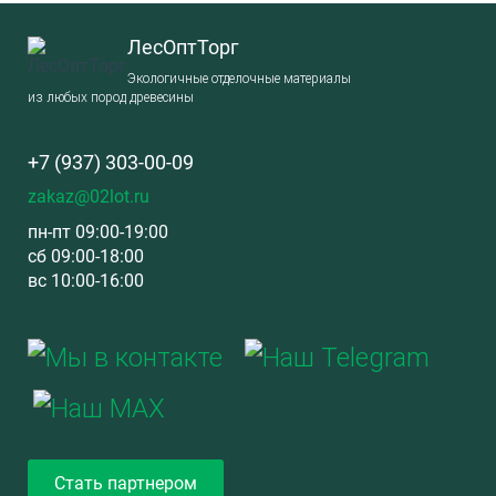
ЛесОптТорг
Экологичные отделочные материалы
из любых пород древесины
+7 (937) 303-00-09
zakaz@02lot.ru
пн-пт 09:00-19:00
сб 09:00-18:00
вс 10:00-16:00
Стать партнером