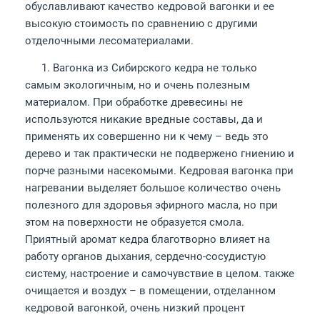
обуславливают качество кедровой вагонки и ее
высокую стоимость по сравнению с другими
отделочными лесоматериалами.
1. Вагонка из Сибирского кедра не только
самым экологичным, но и очень полезным
материалом. При обработке древесины не
используются никакие вредные составы, да и
применять их совершенно ни к чему – ведь это
дерево и так практически не подвержено гниению и
порче разными насекомыми. Кедровая вагонка при
нагревании выделяет большое количество очень
полезного для здоровья эфирного масла, но при
этом на поверхности не образуется смола.
Приятный аромат кедра благотворно влияет на
работу органов дыхания, сердечно-сосудистую
систему, настроение и самочувствие в целом. также
очищается и воздух – в помещении, отделанном
кедровой вагонкой, очень низкий процент