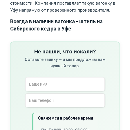
стоимости. Компания поставляет такую вагонку в
Уфу напрямую от проверенного производителя.
Всегда в наличии вагонка - штиль из
Сибирского кедра в Уфе
Не нашли, что искали?
Оставьте заявку — и мы предложим вам
нужный товар.
Свяжемся в рабочее время
Пн–Пт 9:00–19:00 · Сб 9:00–