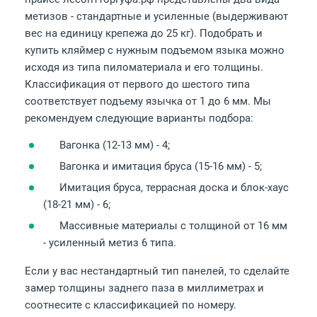
метизов - стандартные и усиленные (выдерживают
вес на единицу крепежа до 25 кг). Подобрать и
купить кляймер с нужным подъемом языка можно
исходя из типа пиломатериала и его толщины.
Классификация от первого до шестого типа
соответствует подъему язычка от 1 до 6 мм. Мы
рекомендуем следующие варианты подбора:
Вагонка (12-13 мм) - 4;
Вагонка и имитация бруса (15-16 мм) - 5;
Имитация бруса, террасная доска и блок-хаус
(18-21 мм) - 6;
Массивные материалы с толщиной от 16 мм
- усиленный метиз 6 типа.
Если у вас нестандартный тип панелей, то сделайте
замер толщины заднего паза в миллиметрах и
соотнесите с классификацией по номеру.