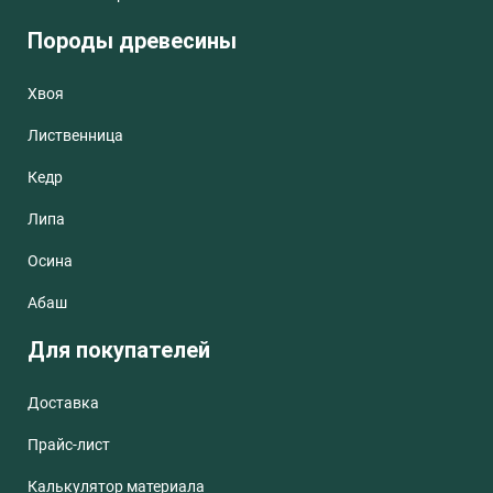
Породы древесины
Хвоя
Лиственница
Кедр
Липа
Осина
Абаш
Для покупателей
Доставка
Прайс-лист
Калькулятор материала