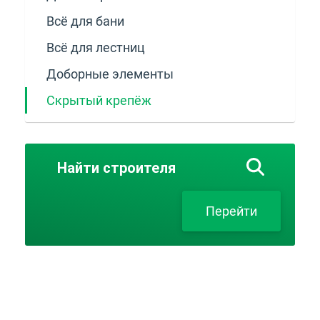
Всё для бани
Всё для лестниц
Доборные элементы
Скрытый крепёж
Найти
строителя
Перейти