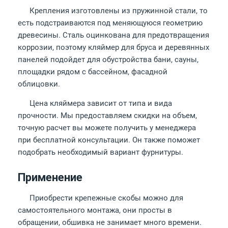
Крепления изготовлены из пружинной стали, то
есть подстраиваются под меняющуюся геометрию
древесины. Сталь оцинкована для предотвращения
коррозии, поэтому кляймер для бруса и деревянных
панелей подойдет для обустройства бани, сауны,
площадки рядом с бассейном, фасадной
облицовки.
Цена кляймера зависит от типа и вида
прочности. Мы предоставляем скидки на объем,
точную расчет вы можете получить у менеджера
при бесплатной консультации. Он также поможет
подобрать необходимый вариант фурнитуры.
Применение
Приобрести крепежные скобы можно для
самостоятельного монтажа, они просты в
обращении, обшивка не занимает много времени.