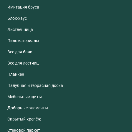
Имитация бруса
Блок-хаус
Лиственница
Пиломатериалы
Все для бани
Все для лестниц
Планкен
Палубная и террасная доска
Мебельные щиты
Доборные элементы
Скрытый крепёж
Стеновой паркет