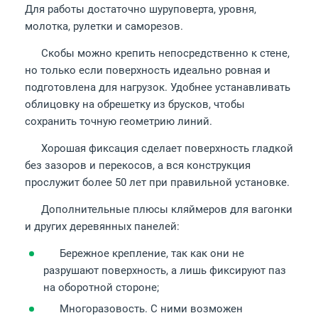
Для работы достаточно шуруповерта, уровня,
молотка, рулетки и саморезов.
Скобы можно крепить непосредственно к стене,
но только если поверхность идеально ровная и
подготовлена для нагрузок. Удобнее устанавливать
облицовку на обрешетку из брусков, чтобы
сохранить точную геометрию линий.
Хорошая фиксация сделает поверхность гладкой
без зазоров и перекосов, а вся конструкция
прослужит более 50 лет при правильной установке.
Дополнительные плюсы кляймеров для вагонки
и других деревянных панелей:
Бережное крепление, так как они не
разрушают поверхность, а лишь фиксируют паз
на оборотной стороне;
Многоразовость. С ними возможен