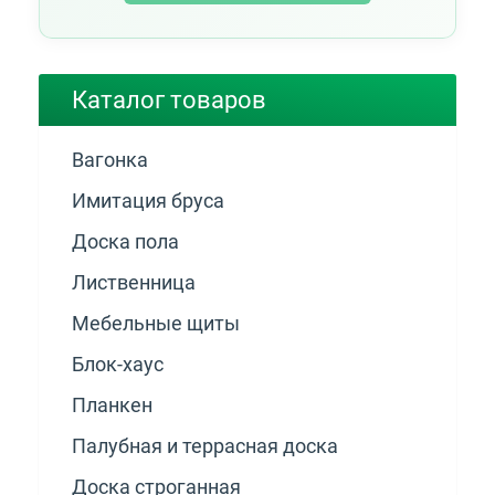
Каталог товаров
Вагонка
Имитация бруса
Доска пола
Лиственница
Мебельные щиты
Блок-хаус
Планкен
Палубная и террасная доска
Доска строганная