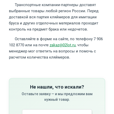
Транспортные компании-партнеры доставят
выбранные товары любой регион России. Перед
доставкой вся партия кляймеров для имитации
бруса и других отделочных материалов проходит
контроль на предмет брака или недочетов.
Оставляйте в форме на сайте, по телефону 7 906
102 8770 или на почте
zakaz@02lot.ru
, чтобы
менеджер мог ответить на вопросы и помочь с
расчетом количества кляймеров.
Не нашли, что искали?
Оставьте заявку — и мы предложим вам
нужный товар.