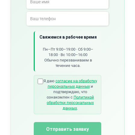
Свяжемся в рабочее время
Пн–Пт 9:00–19:00 · Сб 9:00–
18:00 · Вс 10:00–16:00
Обычно перезваниваем в
течение часа.
Я даю
согласие на обработку
персональных данных
и
подтверждаю, что
ознакомлен с
Политикой
обработки персональных
данных
.
Отправить заявку