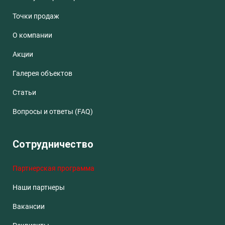
Точки продаж
О компании
Акции
Галерея объектов
Статьи
Вопросы и ответы (FAQ)
Сотрудничество
Партнерская программа
Наши партнеры
Вакансии