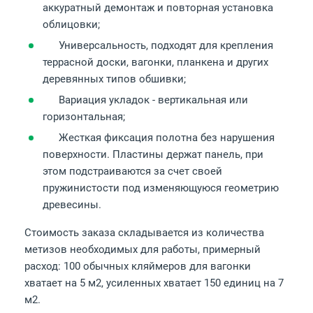
аккуратный демонтаж и повторная установка
облицовки;
Универсальность, подходят для крепления
террасной доски, вагонки, планкена и других
деревянных типов обшивки;
Вариация укладок - вертикальная или
горизонтальная;
Жесткая фиксация полотна без нарушения
поверхности. Пластины держат панель, при
этом подстраиваются за счет своей
пружинистости под изменяющуюся геометрию
древесины.
Стоимость заказа складывается из количества
метизов необходимых для работы, примерный
расход: 100 обычных кляймеров для вагонки
хватает на 5 м2, усиленных хватает 150 единиц на 7
м2.