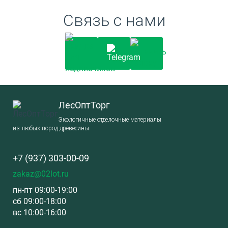
Связь с нами
ЛесОптТорг
Экологичные отделочные материалы
из любых пород древесины
+7 (937) 303-00-09
zakaz@02lot.ru
пн-пт 09:00-19:00
сб 09:00-18:00
вс 10:00-16:00