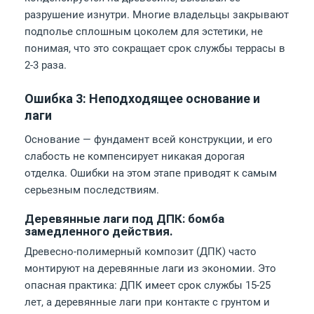
разрушение изнутри. Многие владельцы закрывают
подполье сплошным цоколем для эстетики, не
понимая, что это сокращает срок службы террасы в
2-3 раза.
Ошибка 3: Неподходящее основание и
лаги
Основание — фундамент всей конструкции, и его
слабость не компенсирует никакая дорогая
отделка. Ошибки на этом этапе приводят к самым
серьезным последствиям.
Деревянные лаги под ДПК: бомба
замедленного действия.
Древесно-полимерный композит (ДПК) часто
монтируют на деревянные лаги из экономии. Это
опасная практика: ДПК имеет срок службы 15-25
лет, а деревянные лаги при контакте с грунтом и