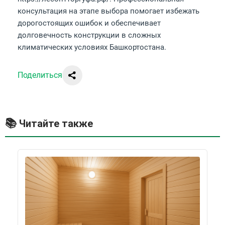
консультация на этапе выбора помогает избежать
дорогостоящих ошибок и обеспечивает
долговечность конструкции в сложных
климатических условиях Башкортостана.
Поделиться
Читайте также