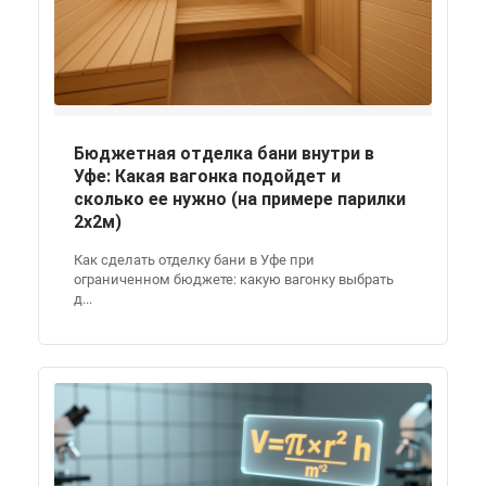
Бюджетная отделка бани внутри в
Уфе: Какая вагонка подойдет и
сколько ее нужно (на примере парилки
2x2м)
Как сделать отделку бани в Уфе при
ограниченном бюджете: какую вагонку выбрать
д...