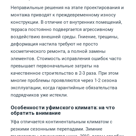
Неправильные решения на этапе проектирования и
монтажа приводят к преждевременному износу
конструкции. В отличие от внутренних помещений,
терраса постоянно подвергается агрессивному
воздействию внешней среды. Гниение, трещины,
деформация настила требуют не просто
косметического ремонта, а полной замены
элементов. Стоимость исправления ошибок часто
превышает первоначальные затраты на
качественное строительство в 2-3 раза. При этом
многие проблемы проявляются через 1-2 сезона
эксплуатации, когда гарантийные обязательства
подрядчиков уже истекли.
Особенности уфимского климата: на что
обратить внимание
Уфа отличается континентальным климатом с
резкими сезонными перепадами. Зимние