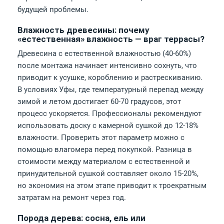
будущей проблемы.
Влажность древесины: почему
«естественная» влажность — враг террасы?
Древесина с естественной влажностью (40-60%)
после монтажа начинает интенсивно сохнуть, что
приводит к усушке, короблению и растрескиванию.
В условиях Уфы, где температурный перепад между
зимой и летом достигает 60-70 градусов, этот
процесс ускоряется. Профессионалы рекомендуют
использовать доску с камерной сушкой до 12-18%
влажности. Проверить этот параметр можно с
помощью влагомера перед покупкой. Разница в
стоимости между материалом с естественной и
принудительной сушкой составляет около 15-20%,
но экономия на этом этапе приводит к троекратным
затратам на ремонт через год.
Порода дерева: сосна, ель или