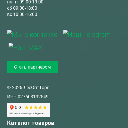
пн-пт 09:00-19:00
сб 09:00-18:00
вс 10:00-16:00
Стать партнером
© 2026 ЛесОптТорг
ИНН 027603132549
Каталог товаров