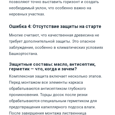
позволяют точно выставить горизонт и создать
необходимый уклон, что особенно важно на
неровных участках.
Ошибка 4: Отсутствие защиты на старте
Многие считают, что качественная древесина не
требует дополнительной защиты. Это опасное
заблуждение, особенно в климатических условиях
Башкортостана.
Защитные составы: масло, антисептик,
герметик — что, когда и зачем?
Комплексная защита включает несколько этапов.
Перед монтажом все элементы каркаса
обрабатываются антисептиком глубокого
проникновения. Торцы досок после резки
обрабатываются специальным герметиком для
предотвращения капиллярного подсоса влаги.
После завершения монтажа лиственница