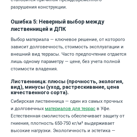
разрушения конструкции.
Ошибка 5: Неверный выбор между
лиственницей и ДПК
Выбор материала — ключевое решение, от которого
зависит долговечность, стоимость эксплуатации и
внешний вид террасы. Часто предпочтение отдается
лишь одному параметру — цене, без учета полной
стоимости владения.
Лиственница: плюсы (прочность, экология,
вид), минусы (уход, растрескивание, цена
качественного сорта).
Сибирская лиственница — один из самых прочных
и долговечных
материалов для террас
в Уфе.
Естественная смолистость обеспечивает защиту от
гниения, плотность 650-750 кг/м³ выдерживает
высокие нагрузки. Экологичность и эстетика —