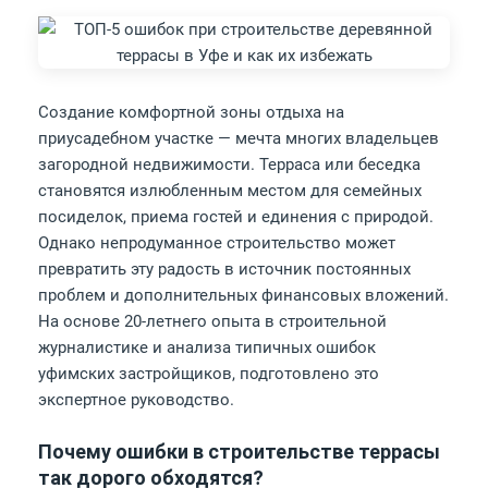
Создание комфортной зоны отдыха на
приусадебном участке — мечта многих владельцев
загородной недвижимости. Терраса или беседка
становятся излюбленным местом для семейных
посиделок, приема гостей и единения с природой.
Однако непродуманное строительство может
превратить эту радость в источник постоянных
проблем и дополнительных финансовых вложений.
На основе 20-летнего опыта в строительной
журналистике и анализа типичных ошибок
уфимских застройщиков, подготовлено это
экспертное руководство.
Почему ошибки в строительстве террасы
так дорого обходятся?