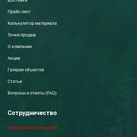
Прайс-лист
Калькулятор материала
Точки продаж
О компании
Акции
Галерея объектов
Статьи
Вопросы и ответы (FAQ)
Сотрудничество
Партнерская программа