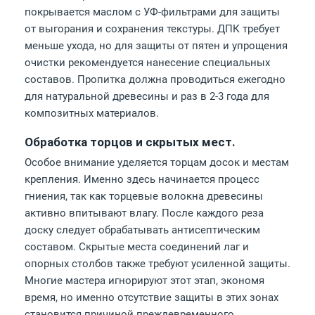
покрывается маслом с УФ-фильтрами для защиты
от выгорания и сохранения текстуры. ДПК требует
меньше ухода, но для защиты от пятен и упрощения
очистки рекомендуется нанесение специальных
составов. Пропитка должна проводиться ежегодно
для натуральной древесины и раз в 2-3 года для
композитных материалов.
Обработка торцов и скрытых мест.
Особое внимание уделяется торцам досок и местам
крепления. Именно здесь начинается процесс
гниения, так как торцевые волокна древесины
активно впитывают влагу. После каждого реза
доску следует обрабатывать антисептическим
составом. Скрытые места соединений лаг и
опорных столбов также требуют усиленной защиты.
Многие мастера игнорируют этот этап, экономя
время, но именно отсутствие защиты в этих зонах
становится причиной преждевременного