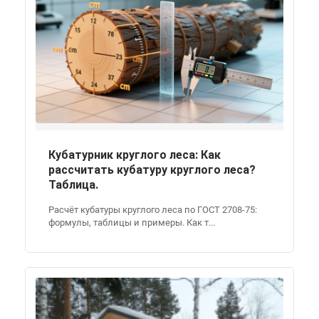
Кубатурник круглого леса: Как
рассчитать кубатуру круглого леса?
Таблица.
Расчёт кубатуры круглого леса по ГОСТ 2708-75:
формулы, таблицы и примеры. Как т...