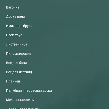
Вагонка
Доска пола
Имитация бруса
Блок-хаус
Лиственница
Пиломатериалы
Все для бани
Все для лестниц
Планкен
Палубная и террасная доска
Мебельные щиты
Доборные элементы