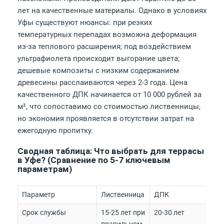
лет на качественные материалы. Однако в условиях
Уфы существуют нюансы: при резких
температурных перепадах возможна деформация
из-за теплового расширения; под воздействием
ультрафиолета происходит выгорание цвета;
дешевые композиты с низким содержанием
древесины расслаиваются через 2-3 года. Цена
качественного ДПК начинается от 10 000 рублей за
м², что сопоставимо со стоимостью лиственницы,
но экономия проявляется в отсутствии затрат на
ежегодную пропитку.
Сводная таблица: Что выбрать для террасы
в Уфе? (Сравнение по 5-7 ключевым
параметрам)
Параметр
Лиственница
ДПК
Срок службы
15-25 лет при
20-30 лет