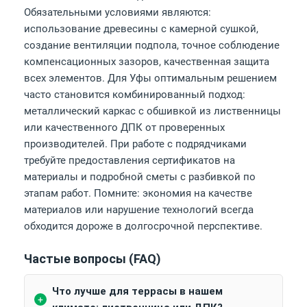
Обязательными условиями являются:
использование древесины с камерной сушкой,
создание вентиляции подпола, точное соблюдение
компенсационных зазоров, качественная защита
всех элементов. Для Уфы оптимальным решением
часто становится комбинированный подход:
металлический каркас с обшивкой из лиственницы
или качественного ДПК от проверенных
производителей. При работе с подрядчиками
требуйте предоставления сертификатов на
материалы и подробной сметы с разбивкой по
этапам работ. Помните: экономия на качестве
материалов или нарушение технологий всегда
обходится дороже в долгосрочной перспективе.
Частые вопросы (FAQ)
Что лучше для террасы в нашем