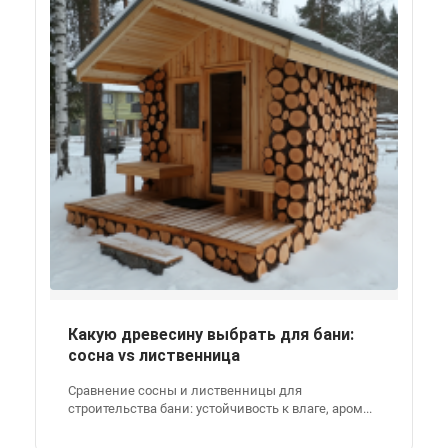
Какую древесину выбрать для бани:
сосна vs лиственница
Сравнение сосны и лиственницы для
строительства бани: устойчивость к влаге, аром...