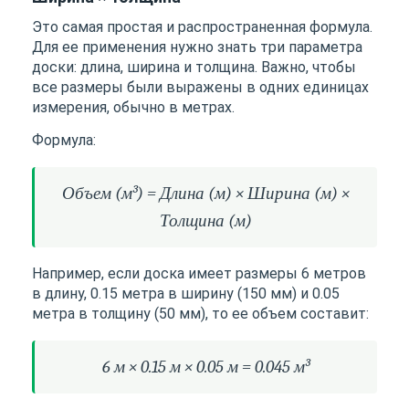
Это самая простая и распространенная формула.
Для ее применения нужно знать три параметра
доски: длина, ширина и толщина. Важно, чтобы
все размеры были выражены в одних единицах
измерения, обычно в метрах.
Формула:
Объем (м³) = Длина (м) × Ширина (м) ×
Толщина (м)
Например, если доска имеет размеры 6 метров
в длину, 0.15 метра в ширину (150 мм) и 0.05
метра в толщину (50 мм), то ее объем составит:
6 м × 0.15 м × 0.05 м = 0.045 м³