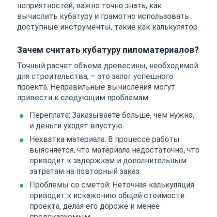
неприятностей, важно точно знать, как
вычислить кубатуру и грамотно использовать
доступные инструменты, такие как калькулятор.
Зачем считать кубатуру пиломатериалов?
Точный расчет объема древесины, необходимой
для строительства, – это залог успешного
проекта. Неправильные вычисления могут
привести к следующим проблемам:
Переплата: Заказываете больше, чем нужно,
и деньги уходят впустую.
Нехватка материала: В процессе работы
выясняется, что материала недостаточно, что
приводит к задержкам и дополнительным
затратам на повторный заказ.
Проблемы со сметой: Неточная калькуляция
приводит к искажению общей стоимости
проекта, делая его дороже и менее
предсказуемым.