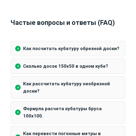
Частые вопросы и ответы (FAQ)
Как посчитать кубатуру обрезной доски?
Сколько досок 150х50 в одном кубе?
Как рассчитать кубатуру необрезной
доски?
Формула расчета кубатуры бруса
100х100.
Как перевести погонные метры в