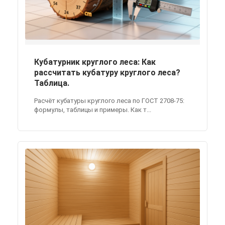
Кубатурник круглого леса: Как
рассчитать кубатуру круглого леса?
Таблица.
Расчёт кубатуры круглого леса по ГОСТ 2708-75:
формулы, таблицы и примеры. Как т...