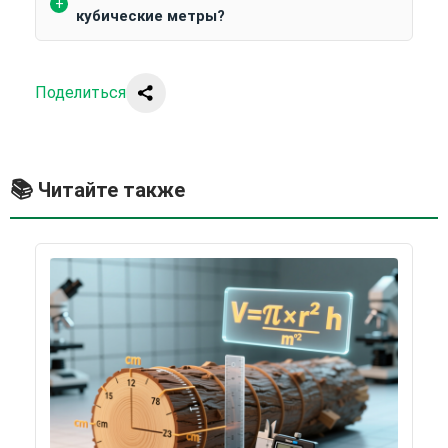
кубические метры?
Поделиться
Читайте также