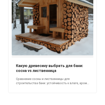
Какую древесину выбрать для бани:
сосна vs лиственница
Сравнение сосны и лиственницы для
строительства бани: устойчивость к влаге, аром...