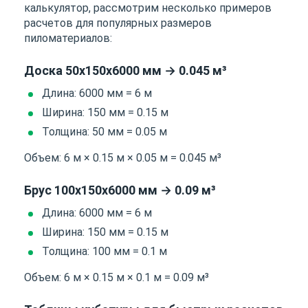
калькулятор, рассмотрим несколько примеров
расчетов для популярных размеров
пиломатериалов:
Доска 50х150х6000 мм → 0.045 м³
Длина: 6000 мм = 6 м
Ширина: 150 мм = 0.15 м
Толщина: 50 мм = 0.05 м
Объем: 6 м × 0.15 м × 0.05 м = 0.045 м³
Брус 100х150х6000 мм → 0.09 м³
Длина: 6000 мм = 6 м
Ширина: 150 мм = 0.15 м
Толщина: 100 мм = 0.1 м
Объем: 6 м × 0.15 м × 0.1 м = 0.09 м³