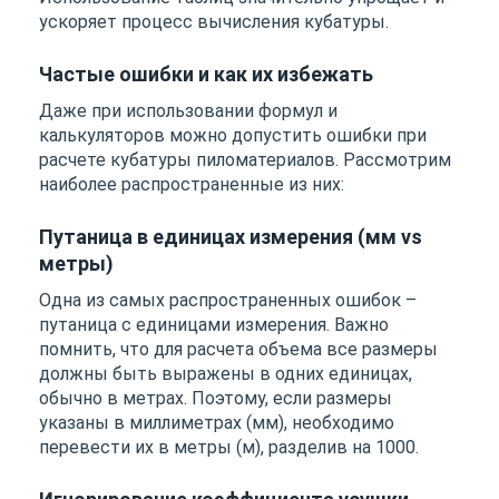
ускоряет процесс вычисления кубатуры.
Частые ошибки и как их избежать
Даже при использовании формул и
калькуляторов можно допустить ошибки при
расчете кубатуры пиломатериалов. Рассмотрим
наиболее распространенные из них:
Путаница в единицах измерения (мм vs
метры)
Одна из самых распространенных ошибок –
путаница с единицами измерения. Важно
помнить, что для расчета объема все размеры
должны быть выражены в одних единицах,
обычно в метрах. Поэтому, если размеры
указаны в миллиметрах (мм), необходимо
перевести их в метры (м), разделив на 1000.