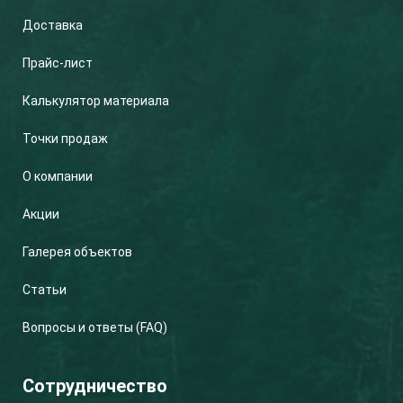
Доставка
Прайс-лист
Калькулятор материала
Точки продаж
О компании
Акции
Галерея объектов
Статьи
Вопросы и ответы (FAQ)
Сотрудничество