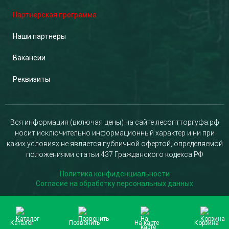
Партнерская программа
Наши партнеры
Вакансии
Реквизиты
Вся информация (включая цены) на сайте лесоптторгуфа.рф
носит исключительно информационный характер и ни при
каких условиях не является публичной офертой, определяемой
положениями статьи 437 Гражданского кодекса РФ
Политика конфиденциальности
Согласие на обработку персональных данных
Каталог
Позвонить
На карте
Корзина