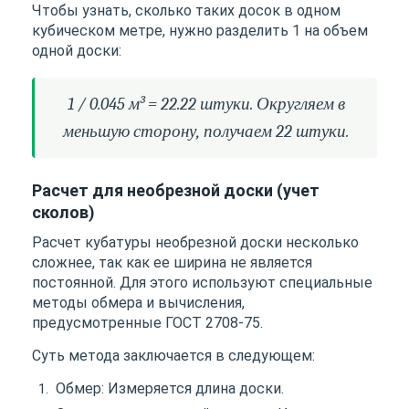
Чтобы узнать, сколько таких досок в одном
кубическом метре, нужно разделить 1 на объем
одной доски:
1 / 0.045 м³ = 22.22 штуки. Округляем в
меньшую сторону, получаем 22 штуки.
Расчет для необрезной доски (учет
сколов)
Расчет кубатуры необрезной доски несколько
сложнее, так как ее ширина не является
постоянной. Для этого используют специальные
методы обмера и вычисления,
предусмотренные ГОСТ 2708-75.
Суть метода заключается в следующем:
Обмер: Измеряется длина доски.