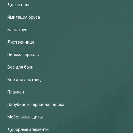
Доска пола
Имитация бруса
Блок-хаус
Лиственница
Пиломатериалы
Все для бани
Все для лестниц
Планкен
Палубная и террасная доска
Мебельные щиты
Доборные элементы