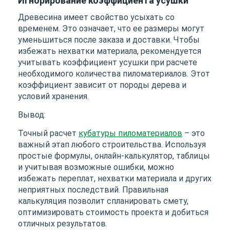
Игнорирование коэффициента усушки
Древесина имеет свойство усыхать со
временем. Это означает, что ее размеры могут
уменьшиться после заказа и доставки. Чтобы
избежать нехватки материала, рекомендуется
учитывать коэффициент усушки при расчете
необходимого количества пиломатериалов. Этот
коэффициент зависит от породы дерева и
условий хранения.
Вывод:
Точный расчет
кубатуры пиломатериалов
– это
важный этап любого строительства. Используя
простые формулы, онлайн-калькулятор, таблицы
и учитывая возможные ошибки, можно
избежать переплат, нехватки материала и других
неприятных последствий. Правильная
калькуляция позволит спланировать смету,
оптимизировать стоимость проекта и добиться
отличных результатов.