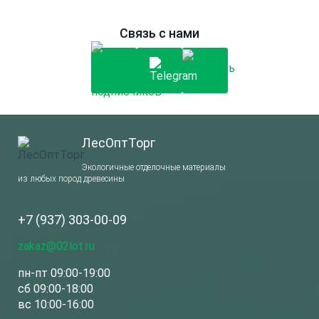
Связь с нами
ЛесОптТорг
Экологичные отделочные материалы
из любых пород древесины
+7 (937) 303-00-09
zakaz@02lot.ru
пн-пт 09:00-19:00
сб 09:00-18:00
вс 10:00-16:00