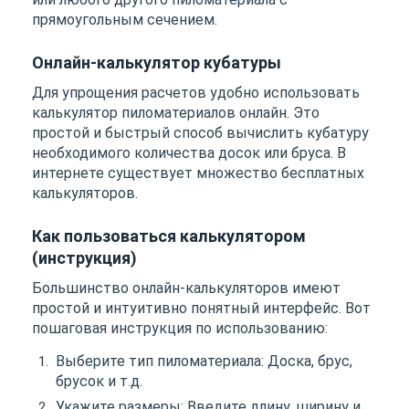
прямоугольным сечением.
Онлайн-калькулятор кубатуры
Для упрощения расчетов удобно использовать
калькулятор пиломатериалов онлайн. Это
простой и быстрый способ вычислить кубатуру
необходимого количества досок или бруса. В
интернете существует множество бесплатных
калькуляторов.
Как пользоваться калькулятором
(инструкция)
Большинство онлайн-калькуляторов имеют
простой и интуитивно понятный интерфейс. Вот
пошаговая инструкция по использованию:
Выберите тип пиломатериала: Доска, брус,
брусок и т.д.
Укажите размеры: Введите длину, ширину и