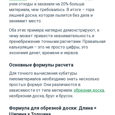
учли отходы и заказали на 20% больше
материала, чем требовалось. В итоге – гора
лишней доски, которая пылится без дела и
занимает место.
Оба этих примера наглядно демонстрируют, к
чему может привести невнимательность и
пренебрежение точными расчетами. Правильная
калькуляция – это не просто цифры, это
экономия денег, времени и нервов.
Основные формулы расчета
Для точного вычисления кубатуры
пиломатериалов необходимо знать несколько
простых формул. Они различаются в
зависимости от типа материала:
обрезная доска
,
необрезная доска, брус и брусок.
Формула для обрезной доски: Длина ×
Ширина × Толщина