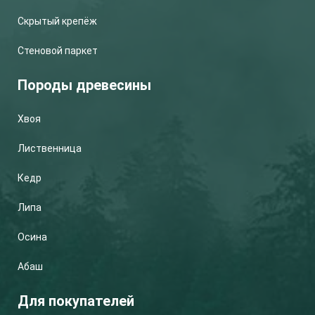
Скрытый крепёж
Стеновой паркет
Породы древесины
Хвоя
Лиственница
Кедр
Липа
Осина
Абаш
Для покупателей