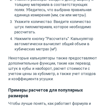
толщину материала в соответствующих
полях. Убедитесь, что выбрана правильная
единица измерения (мм, см или метры).
Укажите количество: Введите количество
штук пиломатериала, которое необходимо
рассчитать.
Нажмите кнопку “Рассчитать”: Калькулятор
автоматически вычислит общий объем в
кубических метрах (м³).
Некоторые калькуляторы также предоставляют
дополнительные функции, такие как перевод
штук в кубы и наоборот, расчет стоимости с
учетом цены за кубометр, а также учет отходов
и коэффициента усушки.
Примеры расчетов для популярных
размеров
Чтобы лучше понять, как работает формула и