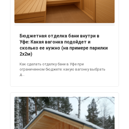
Бюджетная отделка бани внутри в
Уфе: Какая вагонка подойдет и
сколько ее нужно (на примере парилки
2x2м)
Как сделать отделку бани в Уфе при
ограниченном бюджете: какую вагонку выбрать
д...