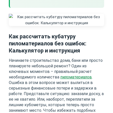
Как рассчитать кубатуру
пиломатериалов без ошибок:
Калькулятор и инструкция
Начинаете строительство дома, бани или просто
планируете небольшой ремонт? Один из
ключевых моментов – правильный расчет
необходимого количества
пиломатериалов
.
Ошибка в этом вопросе может вылиться в
серьезные финансовые потери и задержки в
работе. Представьте ситуацию: заказали доску, а
ее не хватило. Или, наоборот, переплатили за
лишние кубометры, которые теперь просто
занимают место. Чтобы избежать подобных